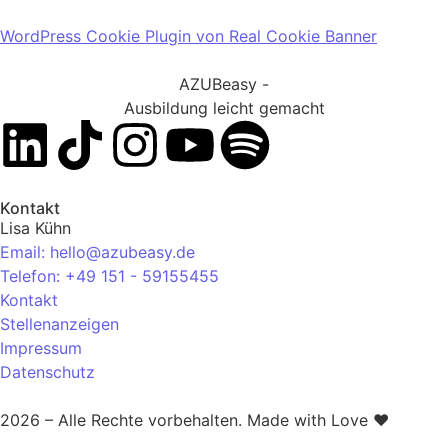
WordPress Cookie Plugin von Real Cookie Banner
AZUBeasy -
Ausbildung leicht gemacht
Kontakt
Lisa Kühn
Email: hello@azubeasy.de
Telefon: +49 151 - 59155455
Kontakt
Stellenanzeigen
Impressum
Datenschutz
2026 – Alle Rechte vorbehalten. Made with Love ❤️