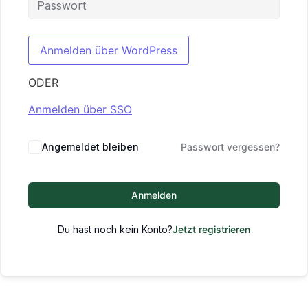
ODER
Anmelden über SSO
Angemeldet bleiben
Passwort vergessen?
Anmelden
Du hast noch kein Konto?
Jetzt registrieren