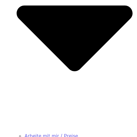
Arbeite mit mir / Preise