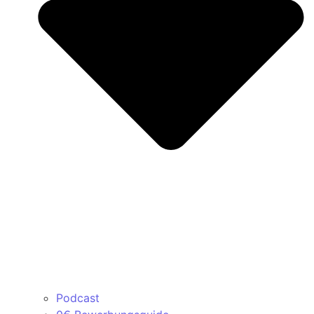
Podcast