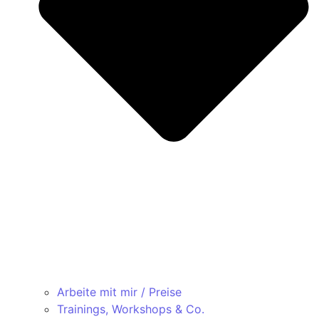
Arbeite mit mir / Preise
Trainings, Workshops & Co.