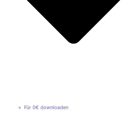
Für 0€ downloaden