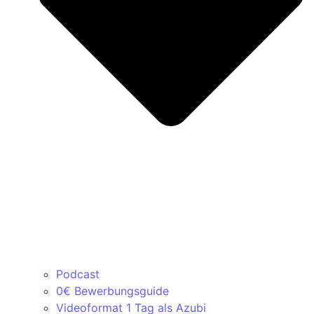
Podcast
0€ Bewerbungsguide
Videoformat 1 Tag als Azubi