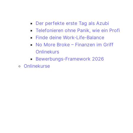
Der perfekte erste Tag als Azubi
Telefonieren ohne Panik, wie ein Profi
Finde deine Work-Life-Balance
No More Broke – Finanzen im Griff
Onlinekurs
Bewerbungs-Framework 2026
Onlinekurse