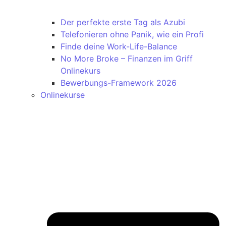
Der perfekte erste Tag als Azubi
Telefonieren ohne Panik, wie ein Profi
Finde deine Work-Life-Balance
No More Broke – Finanzen im Griff
Onlinekurs
Bewerbungs-Framework 2026
Onlinekurse