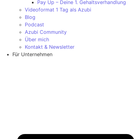
Pay Up – Deine 1. Gehaltsverhandlung
Videoformat 1 Tag als Azubi
Blog
Podcast
Azubi Community
Über mich
Kontakt & Newsletter
Für Unternehmen