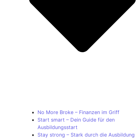
No More Broke – Finanzen im Griff
Start smart – Dein Guide für den
Ausbildungsstart
Stay strong – Stark durch die Ausbildung