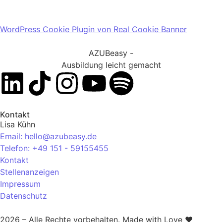
WordPress Cookie Plugin von Real Cookie Banner
AZUBeasy -
Ausbildung leicht gemacht
Kontakt
Lisa Kühn
Email: hello@azubeasy.de
Telefon: +49 151 - 59155455
Kontakt
Stellenanzeigen
Impressum
Datenschutz
2026 – Alle Rechte vorbehalten. Made with Love ❤️