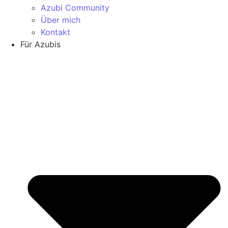
Azubi Community
Über mich
Kontakt
Für Azubis