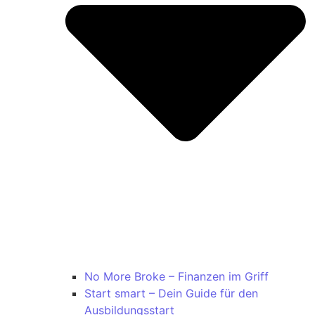
No More Broke – Finanzen im Griff
Start smart – Dein Guide für den
Ausbildungsstart