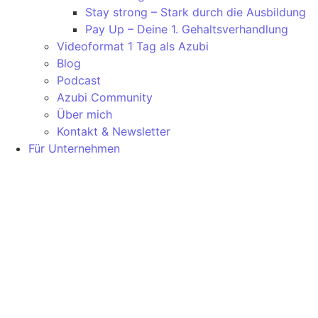
Stay strong – Stark durch die Ausbildung
Pay Up – Deine 1. Gehaltsverhandlung
Videoformat 1 Tag als Azubi
Blog
Podcast
Azubi Community
Über mich
Kontakt & Newsletter
Für Unternehmen