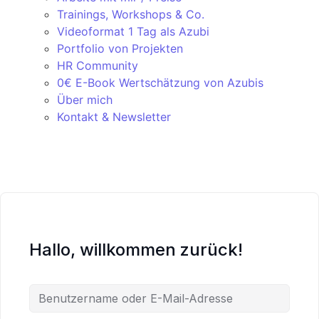
Trainings, Workshops & Co.
Videoformat 1 Tag als Azubi
Portfolio von Projekten
HR Community
0€ E-Book Wertschätzung von Azubis
Über mich
Kontakt & Newsletter
Hallo, willkommen zurück!