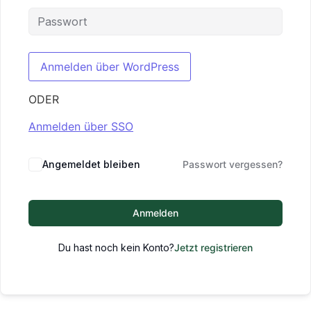
ODER
Anmelden über SSO
Angemeldet bleiben
Passwort vergessen?
Anmelden
Du hast noch kein Konto?
Jetzt registrieren