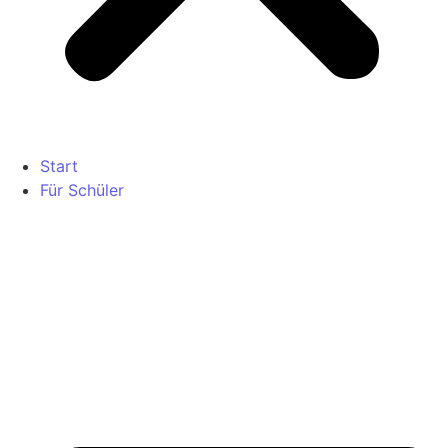
Start
Für Schüler