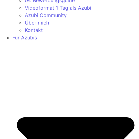
0€ Bewerbungsguide
Videoformat 1 Tag als Azubi
Azubi Community
Über mich
Kontakt
Für Azubis