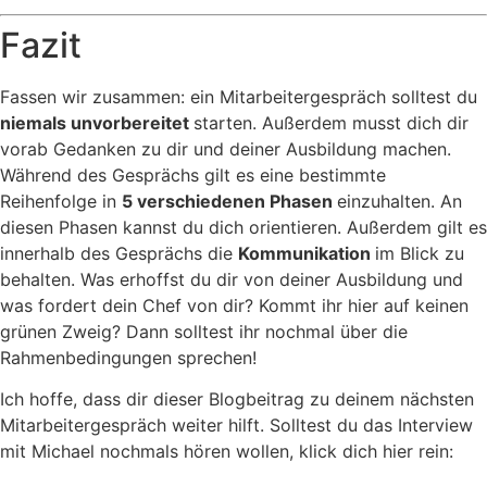
Fazit
Fassen wir zusammen: ein Mitarbeitergespräch solltest du
niemals unvorbereitet
starten. Außerdem musst dich dir
vorab Gedanken zu dir und deiner Ausbildung machen.
Während des Gesprächs gilt es eine bestimmte
Reihenfolge in
5 verschiedenen Phasen
einzuhalten. An
diesen Phasen kannst du dich orientieren. Außerdem gilt es
innerhalb des Gesprächs die
Kommunikation
im Blick zu
behalten. Was erhoffst du dir von deiner Ausbildung und
was fordert dein Chef von dir? Kommt ihr hier auf keinen
grünen Zweig? Dann solltest ihr nochmal über die
Rahmenbedingungen sprechen!
Ich hoffe, dass dir dieser Blogbeitrag zu deinem nächsten
Mitarbeitergespräch weiter hilft. Solltest du das Interview
mit Michael nochmals hören wollen, klick dich hier rein: