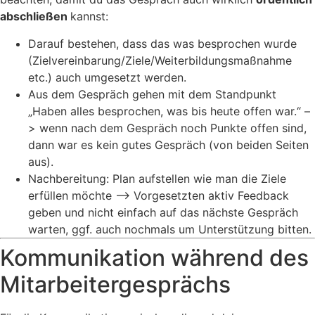
abschließen
kannst:
Darauf bestehen, dass das was besprochen wurde
(Zielvereinbarung/Ziele/Weiterbildungsmaßnahme
etc.) auch umgesetzt werden.
Aus dem Gespräch gehen mit dem Standpunkt
„Haben alles besprochen, was bis heute offen war.“ –
> wenn nach dem Gespräch noch Punkte offen sind,
dann war es kein gutes Gespräch (von beiden Seiten
aus).
Nachbereitung: Plan aufstellen wie man die Ziele
erfüllen möchte –> Vorgesetzten aktiv Feedback
geben und nicht einfach auf das nächste Gespräch
warten, ggf. auch nochmals um Unterstützung bitten.
Kommunikation während des
Mitarbeitergesprächs