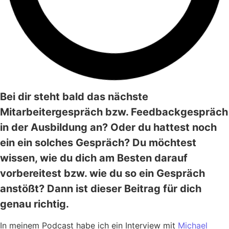
Bei dir steht bald das nächste
Mitarbeitergespräch bzw. Feedbackgespräch
in der Ausbildung an? Oder du hattest noch
ein ein solches Gespräch? Du möchtest
wissen, wie du dich am Besten darauf
vorbereitest bzw. wie du so ein Gespräch
anstößt? Dann ist dieser Beitrag für dich
genau richtig.
In meinem Podcast habe ich ein Interview mit
Michael