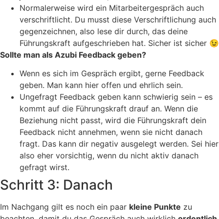
Normalerweise wird ein Mitarbeitergespräch auch
verschriftlicht. Du musst diese Verschriftlichung auch
gegenzeichnen, also lese dir durch, das deine
Führungskraft aufgeschrieben hat. Sicher ist sicher 😉
Sollte man als Azubi Feedback geben?
Wenn es sich im Gespräch ergibt, gerne Feedback
geben. Man kann hier offen und ehrlich sein.
Ungefragt Feedback geben kann schwierig sein – es
kommt auf die Führungskraft drauf an. Wenn die
Beziehung nicht passt, wird die Führungskraft dein
Feedback nicht annehmen, wenn sie nicht danach
fragt. Das kann dir negativ ausgelegt werden. Sei hier
also eher vorsichtig, wenn du nicht aktiv danach
gefragt wirst.
Schritt 3: Danach
Im Nachgang gilt es noch ein paar
kleine Punkte
zu
beachten, damit du das Gespräch auch wirklich
ordentlich