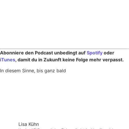
Abonniere den Podcast unbedingt auf
Spotify
oder
iTunes
, damit du in Zukunft keine Folge mehr verpasst.
In diesem Sinne, bis ganz bald
Lisa Kühn