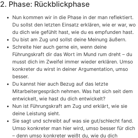
2. Phase: Rückblickphase
Nun kommen wir in die Phase in der man reflektiert.
Du sollst den letzten Einsatz erklären, wie er war, wo
du dich wie gefühlt hast, wie du es empfunden hast.
Du bist am Zug und sollst deine Meinung äußern.
Schreite hier auch gerne ein, wenn deine
Führungskraft dir das Wort im Mund rum dreht – du
musst dich im Zweifel immer wieder erklären. Umso
konkreter du wirst in deiner Argumentation, umso
besser.
Du kannst hier auch Bezug auf das letzte
Mitarbeitergespräch nehmen. Was hat sich seit dem
entwickelt, wie hast du dich entwickelt?
Nun ist Führungskraft am Zug und erklärt, wie sie
deine Leistung sieht.
Sie sagt und schreibt auf was sie gut/schlecht fand.
Umso konkreter man hier wird, umso besser für dich
– denn umso konkreter weißt du, wie du dich