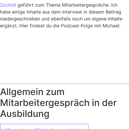
Zocholl
geführt zum Thema Mitarbeitergespräche. Ich
habe einige Inhalte aus dem Interview in diesem Beitrag
niedergeschrieben und ebenfalls noch um eigene Inhalte
ergänzt. Hier findest du die Podcast-Folge mit Michael:
Allgemein zum
Mitarbeitergespräch in der
Ausbildung