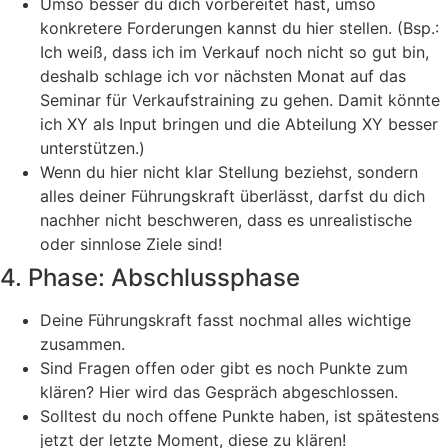
Umso besser du dich vorbereitet hast, umso
konkretere Forderungen kannst du hier stellen. (Bsp.:
Ich weiß, dass ich im Verkauf noch nicht so gut bin,
deshalb schlage ich vor nächsten Monat auf das
Seminar für Verkaufstraining zu gehen. Damit könnte
ich XY als Input bringen und die Abteilung XY besser
unterstützen.)
Wenn du hier nicht klar Stellung beziehst, sondern
alles deiner Führungskraft überlässt, darfst du dich
nachher nicht beschweren, dass es unrealistische
oder sinnlose Ziele sind!
4. Phase: Abschlussphase
Deine Führungskraft fasst nochmal alles wichtige
zusammen.
Sind Fragen offen oder gibt es noch Punkte zum
klären? Hier wird das Gespräch abgeschlossen.
Solltest du noch offene Punkte haben, ist spätestens
jetzt der letzte Moment, diese zu klären!