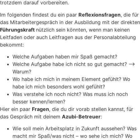
trotzdem darauf vorbereiten.
Im folgenden findest du ein paar
Reflexionsfragen
, die für
das Mitarbeitergespräch in der Ausbildung mit der direkten
Führungskraft
nützlich sein könnten, wenn man keinen
Leitfaden oder auch Leitfragen aus der Personalabteilung
bekommt:
Welche Aufgaben haben mir Spaß gemacht?
Welche Aufgabe habe ich nicht so gut gemacht? –>
Warum?
Wo habe ich mich in meinem Element gefühlt? Wo
habe ich mich besonders wohl gefühlt?
Was verstehe ich noch nicht? Was muss ich noch
besser kennen/lernen?
Hier ein paar
Fragen
, die du dir vorab stellen kannst, für
das Gespräch mit deinem
Azubi-Betreuer
:
Wie soll mein Arbeitsplatz in Zukunft aussehen? Was
macht mir Spaß/was nicht – wo sehe ich mich? Wo