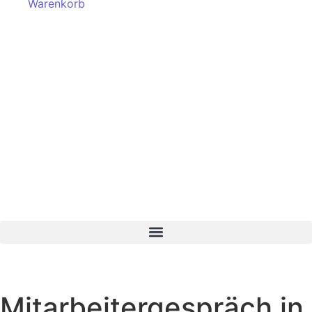
Warenkorb
Mitarbeitergespräch in