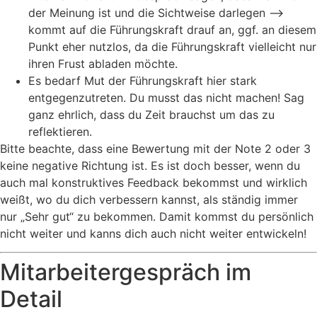
der Meinung ist und die Sichtweise darlegen –>
kommt auf die Führungskraft drauf an, ggf. an diesem
Punkt eher nutzlos, da die Führungskraft vielleicht nur
ihren Frust abladen möchte.
Es bedarf Mut der Führungskraft hier stark
entgegenzutreten. Du musst das nicht machen! Sag
ganz ehrlich, dass du Zeit brauchst um das zu
reflektieren.
Bitte beachte, dass eine Bewertung mit der Note 2 oder 3
keine negative Richtung ist. Es ist doch besser, wenn du
auch mal konstruktives Feedback bekommst und wirklich
weißt, wo du dich verbessern kannst, als ständig immer
nur „Sehr gut“ zu bekommen. Damit kommst du persönlich
nicht weiter und kanns dich auch nicht weiter entwickeln!
Mitarbeitergespräch im
Detail