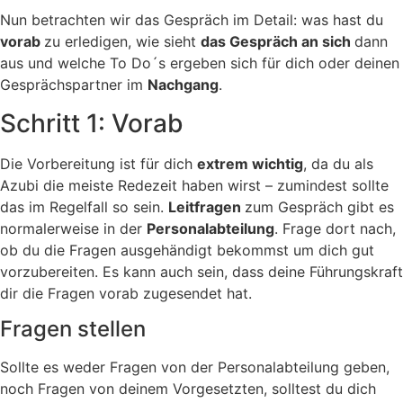
Nun betrachten wir das Gespräch im Detail: was hast du
vorab
zu erledigen, wie sieht
das Gespräch an sich
dann
aus und welche To Do´s ergeben sich für dich oder deinen
Gesprächspartner im
Nachgang
.
Schritt 1: Vorab
Die Vorbereitung ist für dich
extrem wichtig
, da du als
Azubi die meiste Redezeit haben wirst – zumindest sollte
das im Regelfall so sein.
Leitfragen
zum Gespräch gibt es
normalerweise in der
Personalabteilung
. Frage dort nach,
ob du die Fragen ausgehändigt bekommst um dich gut
vorzubereiten. Es kann auch sein, dass deine Führungskraft
dir die Fragen vorab zugesendet hat.
Fragen stellen
Sollte es weder Fragen von der Personalabteilung geben,
noch Fragen von deinem Vorgesetzten, solltest du dich