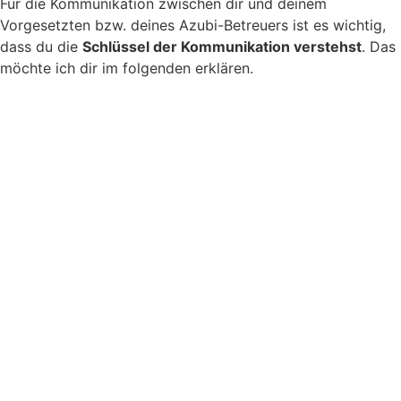
Für die Kommunikation zwischen dir und deinem
Vorgesetzten bzw. deines Azubi-Betreuers ist es wichtig,
dass du die
Schlüssel der Kommunikation verstehst
. Das
möchte ich dir im folgenden erklären.