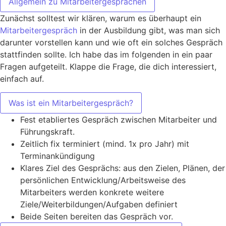
Allgemein zu Mitarbeitergesprächen
Zunächst solltest wir klären, warum es überhaupt ein
Mitarbeitergespräch
in der Ausbildung gibt, was man sich
darunter vorstellen kann und wie oft ein solches Gespräch
stattfinden sollte. Ich habe das im folgenden in ein paar
Fragen aufgeteilt. Klappe die Frage, die dich interessiert,
einfach auf.
Was ist ein Mitarbeitergespräch?
Fest etabliertes Gespräch zwischen Mitarbeiter und
Führungskraft.
Zeitlich fix terminiert (mind. 1x pro Jahr) mit
Terminankündigung
Klares Ziel des Gesprächs: aus den Zielen, Plänen, der
persönlichen Entwicklung/Arbeitsweise des
Mitarbeiters werden konkrete weitere
Ziele/Weiterbildungen/Aufgaben definiert
Beide Seiten bereiten das Gespräch vor.