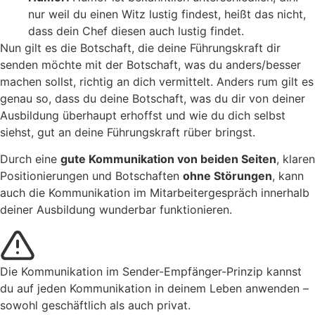
nur weil du einen Witz lustig findest, heißt das nicht,
dass dein Chef diesen auch lustig findet.
Nun gilt es die Botschaft, die deine Führungskraft dir
senden möchte mit der Botschaft, was du anders/besser
machen sollst, richtig an dich vermittelt. Anders rum gilt es
genau so, dass du deine Botschaft, was du dir von deiner
Ausbildung überhaupt erhoffst und wie du dich selbst
siehst, gut an deine Führungskraft rüber bringst.
Durch eine
gute Kommunikation von beiden Seiten
, klaren
Positionierungen und Botschaften
ohne Störungen
, kann
auch die Kommunikation im Mitarbeitergespräch innerhalb
deiner Ausbildung wunderbar funktionieren.
Die Kommunikation im Sender-Empfänger-Prinzip kannst
du auf jeden Kommunikation in deinem Leben anwenden –
sowohl geschäftlich als auch privat.