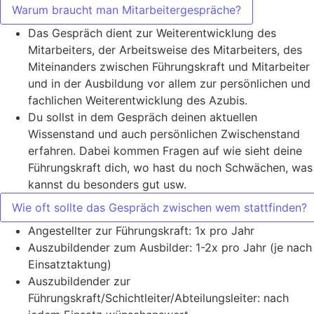
Warum braucht man Mitarbeitergespräche?
Das Gespräch dient zur Weiterentwicklung des
Mitarbeiters, der Arbeitsweise des Mitarbeiters, des
Miteinanders zwischen Führungskraft und Mitarbeiter
und in der Ausbildung vor allem zur persönlichen und
fachlichen Weiterentwicklung des Azubis.
Du sollst in dem Gespräch deinen aktuellen
Wissenstand und auch persönlichen Zwischenstand
erfahren. Dabei kommen Fragen auf wie sieht deine
Führungskraft dich, wo hast du noch Schwächen, was
kannst du besonders gut usw.
Wie oft sollte das Gespräch zwischen wem stattfinden?
Angestellter zur Führungskraft: 1x pro Jahr
Auszubildender zum Ausbilder: 1-2x pro Jahr (je nach
Einsatztaktung)
Auszubildender zur
Führungskraft/Schichtleiter/Abteilungsleiter: nach