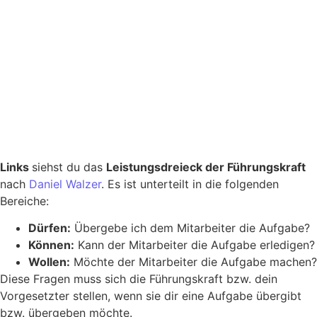
Links
siehst du das
Leistungsdreieck der Führungskraft
nach
Daniel Walzer
. Es ist unterteilt in die folgenden
Bereiche:
Dürfen:
Übergebe ich dem Mitarbeiter die Aufgabe?
Können:
Kann der Mitarbeiter die Aufgabe erledigen?
Wollen:
Möchte der Mitarbeiter die Aufgabe machen?
Diese Fragen muss sich die Führungskraft bzw. dein
Vorgesetzter stellen, wenn sie dir eine Aufgabe übergibt
bzw. übergeben möchte.