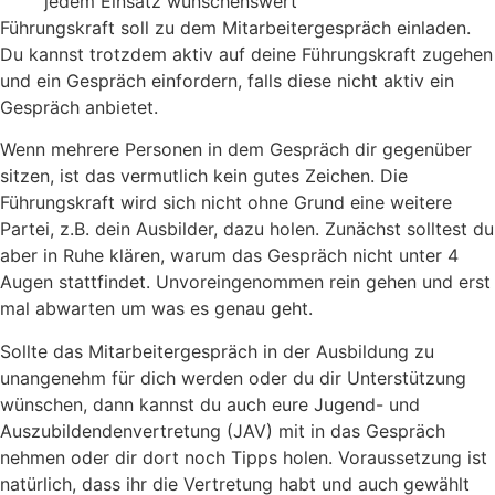
jedem Einsatz wünschenswert
Führungskraft soll zu dem Mitarbeitergespräch einladen.
Du kannst trotzdem aktiv auf deine Führungskraft zugehen
und ein Gespräch einfordern, falls diese nicht aktiv ein
Gespräch anbietet.
Wenn mehrere Personen in dem Gespräch dir gegenüber
sitzen, ist das vermutlich kein gutes Zeichen. Die
Führungskraft wird sich nicht ohne Grund eine weitere
Partei, z.B. dein Ausbilder, dazu holen. Zunächst solltest du
aber in Ruhe klären, warum das Gespräch nicht unter 4
Augen stattfindet. Unvoreingenommen rein gehen und erst
mal abwarten um was es genau geht.
Sollte das Mitarbeitergespräch in der Ausbildung zu
unangenehm für dich werden oder du dir Unterstützung
wünschen, dann kannst du auch eure Jugend- und
Auszubildendenvertretung (JAV) mit in das Gespräch
nehmen oder dir dort noch Tipps holen. Voraussetzung ist
natürlich, dass ihr die Vertretung habt und auch gewählt