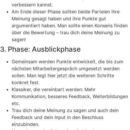
verbessern kannst.
Am Ende dieser Phase sollten beide Parteien ihre
Meinung gesagt haben und ihre Punkte gut
argumentiert haben. Man sollte einen Konsens finden
über die Bewertung – trau dich deine Meinung zu
sagen!
3. Phase: Ausblickphase
Gemeinsam werden Punkte entwickelt, die bis zum
nächsten Mitarbeitergespräch umgesetzt werden
sollen. Man legt hier jetzt die weiteren Schritte
konkret fest.
Klassiker, die vereinbart werden: Mehr
Kommunikation, besseres Feedback, Weiterbildungen
etc.
Trau dich deine Meinung zu sagen und auch dein
Feedback und dein Input in den Beschluss
einzubinden.