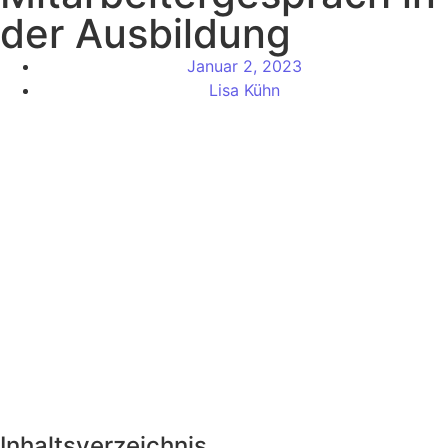
der Ausbildung
Januar 2, 2023
Lisa Kühn
Inhaltsverzeichnis