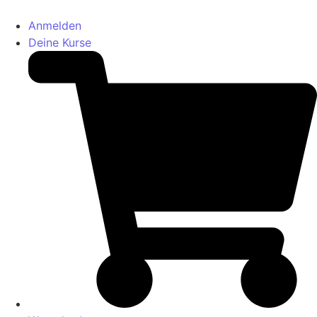
Anmelden
Deine Kurse