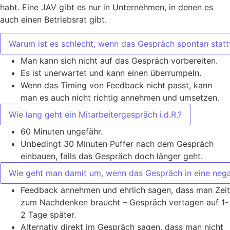
habt. Eine JAV gibt es nur in Unternehmen, in denen es
auch einen Betriebsrat gibt.
Warum ist es schlecht, wenn das Gespräch spontan statt
Man kann sich nicht auf das Gespräch vorbereiten.
Es ist unerwartet und kann einen überrumpeln.
Wenn das Timing von Feedback nicht passt, kann
man es auch nicht richtig annehmen und umsetzen.
Wie lang geht ein Mitarbeitergespräch i.d.R.?
60 Minuten ungefähr.
Unbedingt 30 Minuten Puffer nach dem Gespräch
einbauen, falls das Gespräch doch länger geht.
Wie geht man damit um, wenn das Gespräch in eine nega
Feedback annehmen und ehrlich sagen, dass man Zeit
zum Nachdenken braucht – Gespräch vertagen auf 1-
2 Tage später.
Alternativ direkt im Gespräch sagen, dass man nicht