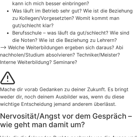
kann ich mich besser einbringen?
Was läuft im Betrieb sehr gut? Wie ist die Beziehung
zu Kollegen/Vorgesetzten? Womit kommt man
gut/schlecht klar?
Berufsschule – was läuft da gut/schlecht? Wie sind
die Noten? Wie ist die Beziehung zu Lehrern?
–> Welche Weiterbildungen ergeben sich daraus? Abi
nachholen/Studium absolvieren? Techniker/Meister?
Interne Weiterbildung? Seminare?
Mache dir vorab Gedanken zu deiner Zukunft. Es bringt
weder dir, noch deinem Ausbilder was, wenn du diese
wichtige Entscheidung jemand anderem überlässt.
Nervosität/Angst vor dem Gespräch –
wie geht man damit um?