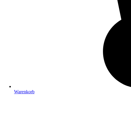
Warenkorb