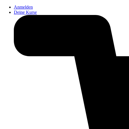
Anmelden
Deine Kurse