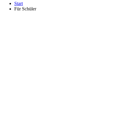
Start
Für Schüler