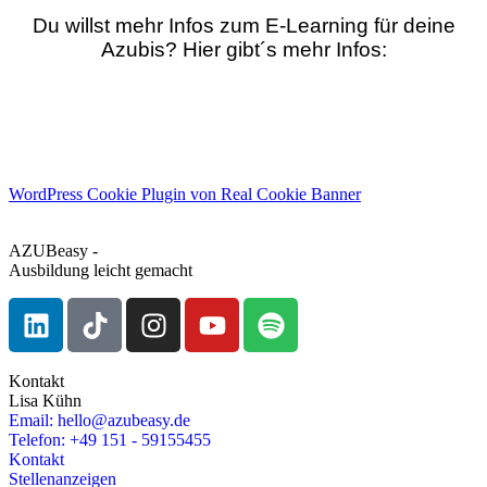
Du willst mehr Infos zum E-Learning für deine
Azubis? Hier gibt´s mehr Infos:
Mehr Infos
WordPress Cookie Plugin von Real Cookie Banner
AZUBeasy -
Ausbildung leicht gemacht
Kontakt
Lisa Kühn
Email: hello@azubeasy.de
Telefon: +49 151 - 59155455
Kontakt
Stellenanzeigen