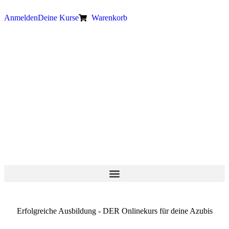
Anmelden
Deine Kurse
Warenkorb
Erfolgreiche Ausbildung - DER Onlinekurs für deine Azubis