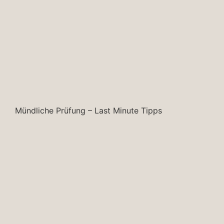
Mündliche Prüfung – Last Minute Tipps