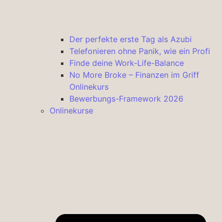
Der perfekte erste Tag als Azubi
Telefonieren ohne Panik, wie ein Profi
Finde deine Work-Life-Balance
No More Broke – Finanzen im Griff
Onlinekurs
Bewerbungs-Framework 2026
Onlinekurse