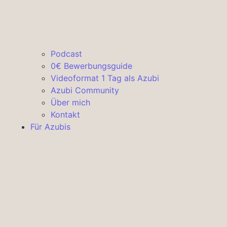
Podcast
0€ Bewerbungsguide
Videoformat 1 Tag als Azubi
Azubi Community
Über mich
Kontakt
Für Azubis