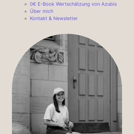
0€ E-Book Wertschätzung von Azubis
Über mich
Kontakt & Newsletter