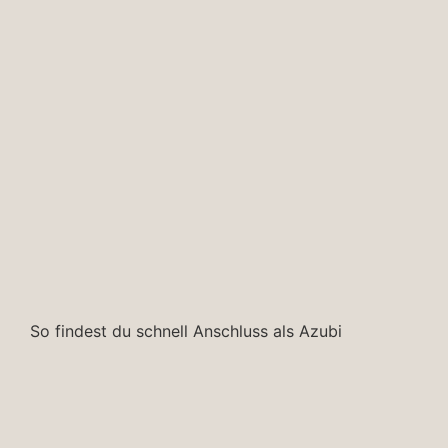
So findest du schnell Anschluss als Azubi