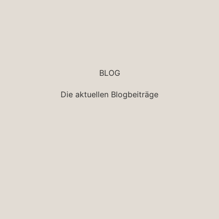
Hier klicken
BLOG
Die aktuellen Blogbeiträge