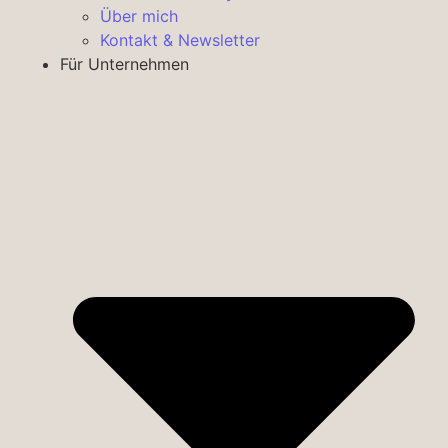
Über mich
Kontakt & Newsletter
Für Unternehmen