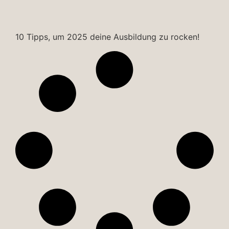
10 Tipps, um 2025 deine Ausbildung zu rocken!