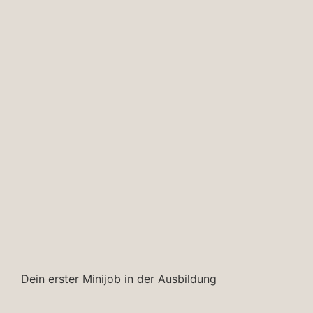
Dein erster Minijob in der Ausbildung