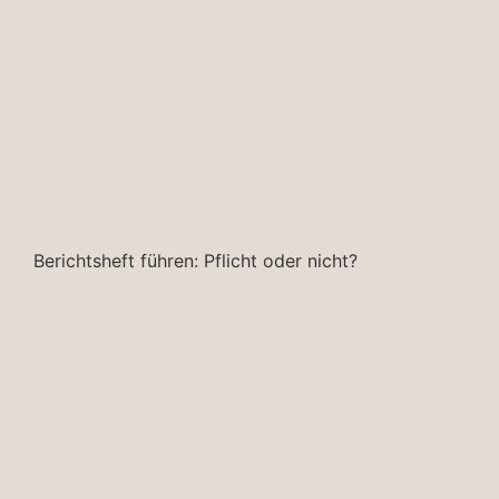
Berichtsheft führen: Pflicht oder nicht?