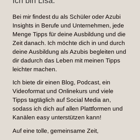
Ich bin Lisa.
Bei mir findest du als Schüler oder Azubi
Insights in Berufe und Unternehmen, jede
Menge Tipps für deine Ausbildung und die
Zeit danach. Ich möchte dich in und durch
deine Ausbildung als Azubis begleiten und
dir dadurch das Leben mit meinen Tipps
leichter machen.
Ich biete dir einen Blog, Podcast, ein
Videoformat und Onlinekurs und viele
Tipps tagtäglich auf Social Media an,
sodass ich dich auf allen Plattformen und
Kanälen easy unterstützen kann!
Auf eine tolle, gemeinsame Zeit,