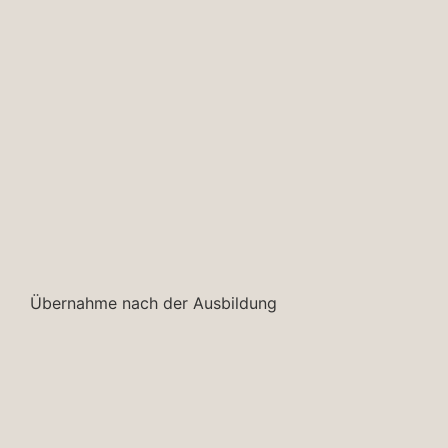
Übernahme nach der Ausbildung