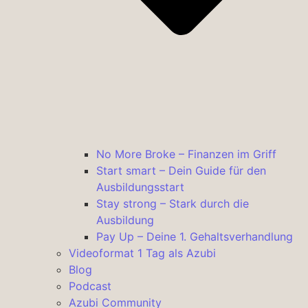
No More Broke – Finanzen im Griff
Start smart – Dein Guide für den
Ausbildungsstart
Stay strong – Stark durch die
Ausbildung
Pay Up – Deine 1. Gehaltsverhandlung
Videoformat 1 Tag als Azubi
Blog
Podcast
Azubi Community