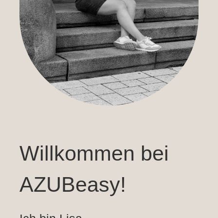
Willkommen bei
AZUBeasy!