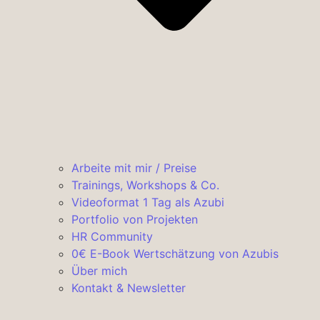
Arbeite mit mir / Preise
Trainings, Workshops & Co.
Videoformat 1 Tag als Azubi
Portfolio von Projekten
HR Community
0€ E-Book Wertschätzung von Azubis
Über mich
Kontakt & Newsletter