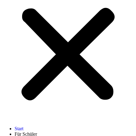
Start
Für Schüler