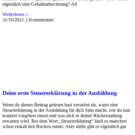
eigentlich eine Gehaltsabrechnung? All
Weiterlesen »
31/10/2021
2 Kommentare
Deine erste Steuererklärung in der Ausbildung
Wenn du diesen Beitrag gelesen hast verstehst du, wann eine
Steuererklärung in der Ausbildung für dich Sinn macht, wie du nun
konkret vorgehen musst und was dich in deiner Rückerstattung
erwarten wird. Bei dem Wort „Steuererklärung“ läuft es manchen
schon eiskalt den Rücken runter. Aber dafür gibt es eigentlich gar