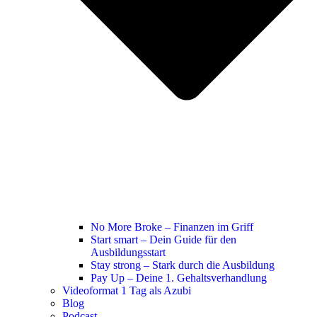
No More Broke – Finanzen im Griff
Start smart – Dein Guide für den
Ausbildungsstart
Stay strong – Stark durch die Ausbildung
Pay Up – Deine 1. Gehaltsverhandlung
Videoformat 1 Tag als Azubi
Blog
Podcast