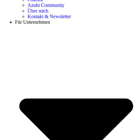
Azubi Community
Über mich
Kontakt & Newsletter
Für Unternehmen