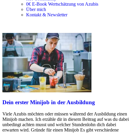
0€ E-Book Wertschätzung von Azubis
Über mich
Kontakt & Newsletter
Dein erster Minijob in der Ausbildung
Viele Azubis möchten oder müssen während der Ausbildung einen
Minijob machen. Ich erzähle dir in diesem Beitrag auf was du dabei
unbedingt achten musst und welcher Stundenlohn dich dabei
erwarten wird. Gründe für einen Minijob Es gibt verschiedene