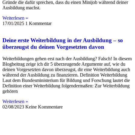
Gründe die dafür sprechen, dass du einen Minijob während deiner
Ausbildung machst.
Weiterlesen »
17/01/2025
1 Kommentar
Deine erste Weiterbildung in der Ausbildung – so
überzeugst du deinen Vorgesetzten davon
Weiterbildungen gehen erst nach der Ausbildung? Falsch! In diesem
Blogbeitrag zeige ich dir 5 überzeugende Argumente auf, wie du
deinen Vorgesetzten davon überzeugst, dir eine Weiterbildung auch
während der Ausbildung zu finanzieren. Definition Weiterbildung
Laut dem Bundesministerium für Bildung und Forschung lautet die
Definition einer Weiterbildung folgendermaßen: Zur Weiterbildung
gehören
Weiterlesen »
02/08/2023
Keine Kommentare