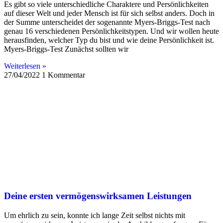
Es gibt so viele unterschiedliche Charaktere und Persönlichkeiten
auf dieser Welt und jeder Mensch ist für sich selbst anders. Doch in
der Summe unterscheidet der sogenannte Myers-Briggs-Test nach
genau 16 verschiedenen Persönlichkeitstypen. Und wir wollen heute
herausfinden, welcher Typ du bist und wie deine Persönlichkeit ist.
Myers-Briggs-Test Zunächst sollten wir
Weiterlesen »
27/04/2022
1 Kommentar
Deine ersten vermögenswirksamen Leistungen
Um ehrlich zu sein, konnte ich lange Zeit selbst nichts mit