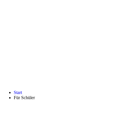
Start
Für Schüler