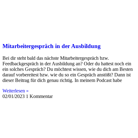
Mitarbeitergespräch in der Ausbildung
Bei dir steht bald das nächste Mitarbeitergespräch bzw.
Feedbackgespräch in der Ausbildung an? Oder du hattest noch ein
ein solches Gespräch? Du möchtest wissen, wie du dich am Besten
darauf vorbereitest bzw. wie du so ein Gespräch anstößt? Dann ist
dieser Beitrag für dich genau richtig. In meinem Podcast habe
Weiterlesen »
02/01/2023
1 Kommentar