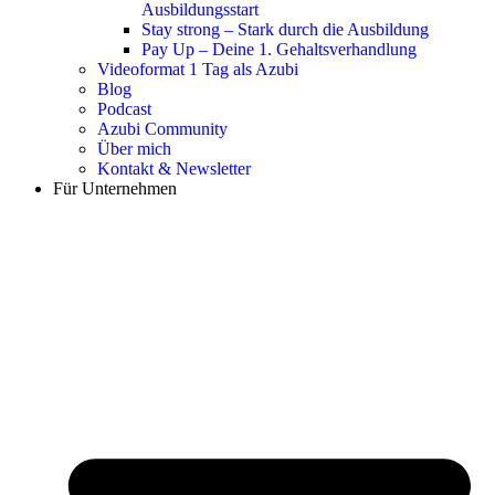
Ausbildungsstart
Stay strong – Stark durch die Ausbildung
Pay Up – Deine 1. Gehaltsverhandlung
Videoformat 1 Tag als Azubi
Blog
Podcast
Azubi Community
Über mich
Kontakt & Newsletter
Für Unternehmen