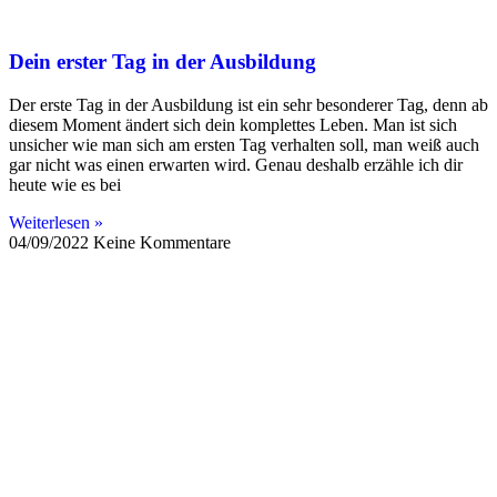
Dein erster Tag in der Ausbildung
Der erste Tag in der Ausbildung ist ein sehr besonderer Tag, denn ab
diesem Moment ändert sich dein komplettes Leben. Man ist sich
unsicher wie man sich am ersten Tag verhalten soll, man weiß auch
gar nicht was einen erwarten wird. Genau deshalb erzähle ich dir
heute wie es bei
Weiterlesen »
04/09/2022
Keine Kommentare