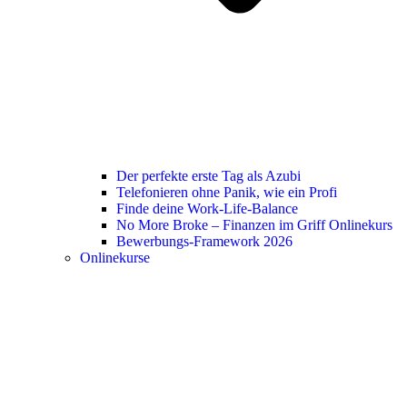
Der perfekte erste Tag als Azubi
Telefonieren ohne Panik, wie ein Profi
Finde deine Work-Life-Balance
No More Broke – Finanzen im Griff Onlinekurs
Bewerbungs-Framework 2026
Onlinekurse