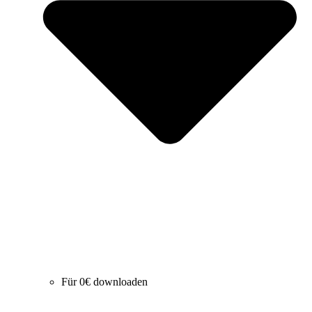
Für 0€ downloaden