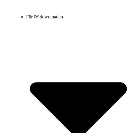
Für 0€ downloaden