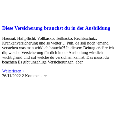
Diese Versicherung brauchst du in der Ausbildung
Hausrat, Haftpflicht, Vollkasko, Teilkasko, Rechtsschutz,
Krankenversicherung und so weiter… Puh, da soll noch jemand
verstehen was man wirklich braucht?! In diesem Beitrag erkläre ich
dir, welche Versicherung für dich in der Ausbildung wirklich
wichtig sind und auf welche du verzichten kannst. Das musst du
beachten Es gibt unzählige Versicherungen, aber
Weiterlesen »
26/11/2022
2 Kommentare