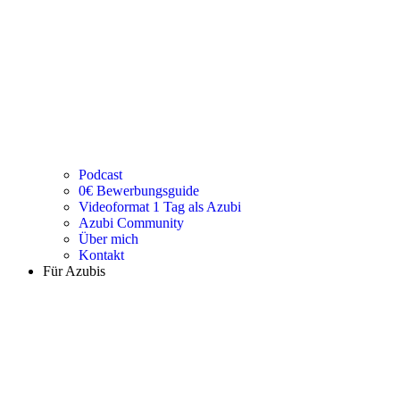
Podcast
0€ Bewerbungsguide
Videoformat 1 Tag als Azubi
Azubi Community
Über mich
Kontakt
Für Azubis