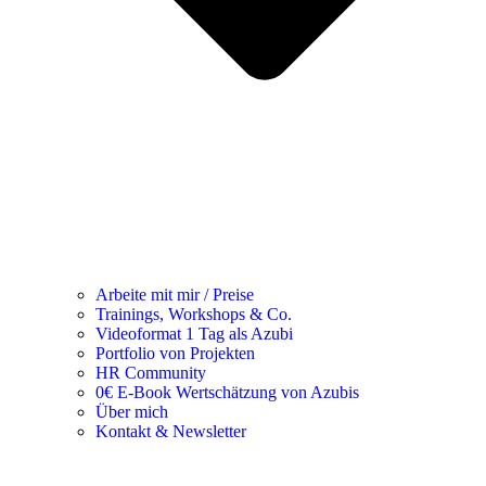
Arbeite mit mir / Preise
Trainings, Workshops & Co.
Videoformat 1 Tag als Azubi
Portfolio von Projekten
HR Community
0€ E-Book Wertschätzung von Azubis
Über mich
Kontakt & Newsletter