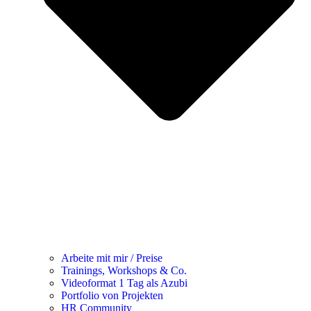
Arbeite mit mir / Preise
Trainings, Workshops & Co.
Videoformat 1 Tag als Azubi
Portfolio von Projekten
HR Community