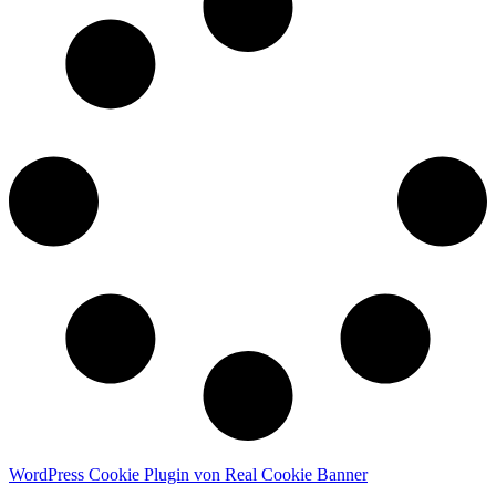
WordPress Cookie Plugin von Real Cookie Banner