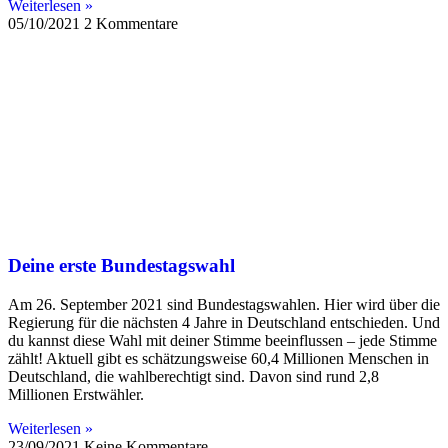
Weiterlesen »
05/10/2021
2 Kommentare
Deine erste Bundestagswahl
Am 26. September 2021 sind Bundestagswahlen. Hier wird über die
Regierung für die nächsten 4 Jahre in Deutschland entschieden. Und
du kannst diese Wahl mit deiner Stimme beeinflussen – jede Stimme
zählt! Aktuell gibt es schätzungsweise 60,4 Millionen Menschen in
Deutschland, die wahlberechtigt sind. Davon sind rund 2,8
Millionen Erstwähler.
Weiterlesen »
23/09/2021
Keine Kommentare