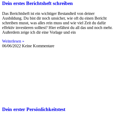
Dein erstes Berichtsheft schreiben
Das Berichtsheft ist ein wichtiger Bestandteil von deiner
Ausbildung. Du bist dir noch unsicher, wie oft du einen Bericht
schreiben musst, was alles rein muss und wie viel Zeit du dafür
effektiv investieren solltest? Hier erfährst du all das und noch mehr.
Außerdem zeige ich dir eine Vorlage und ein
Weiterlesen »
06/06/2022
Keine Kommentare
Dein erster Persönlichkeitstest