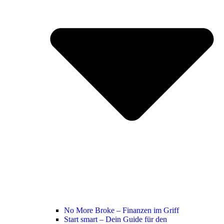
No More Broke – Finanzen im Griff
Start smart – Dein Guide für den