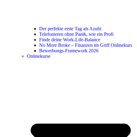
Der perfekte erste Tag als Azubi
Telefonieren ohne Panik, wie ein Profi
Finde deine Work-Life-Balance
No More Broke – Finanzen im Griff Onlinekurs
Bewerbungs-Framework 2026
Onlinekurse